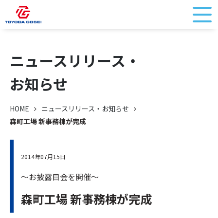
ニュースリリース・
お知らせ
HOME
ニュースリリース・お知らせ
森町工場 新事務棟が完成
2014年07月15日
～お披露目会を開催～
森町工場 新事務棟が完成