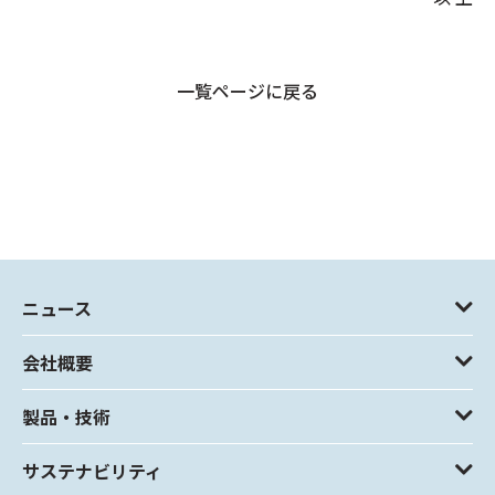
一覧ページに戻る
ニュース
会社概要
製品・技術
サステナビリティ