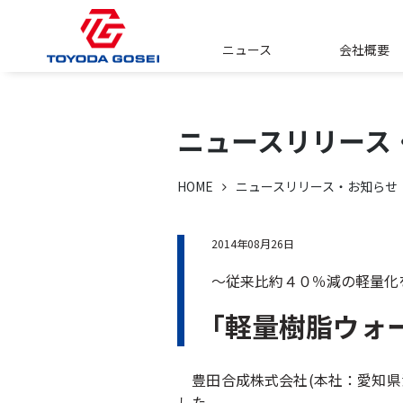
ニュース
会社概要
ニュースリリース
HOME
ニュースリリース・お知らせ
2014年08月26日
～従来比約４０％減の軽量化
｢軽量樹脂ウォ
豊田合成株式会社(本社：愛知県
した。