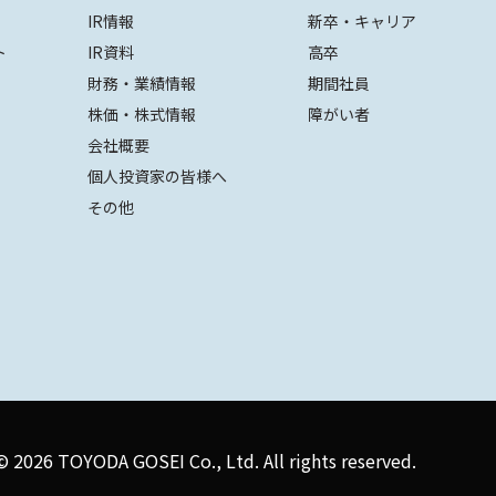
IR情報
新卒・キャリア
ト
IR資料
高卒
財務・業績情報
期間社員
株価・株式情報
障がい者
会社概要
個人投資家の皆様へ
その他
 ©
2026 TOYODA GOSEI Co., Ltd. All rights reserved.