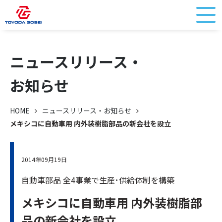
ニュースリリース・
お知らせ
HOME
ニュースリリース・お知らせ
メキシコに自動車用 内外装樹脂部品の新会社を設立
2014年09月19日
自動車部品 全4事業で生産･供給体制を構築
メキシコに自動車用 内外装樹脂部
品の新会社を設立