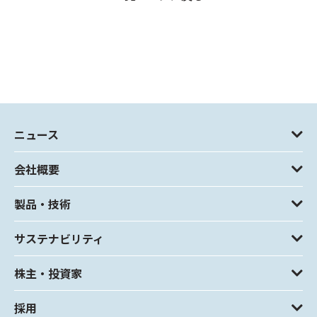
ニュース
会社概要
製品・技術
サステナビリティ
株主・投資家
採用