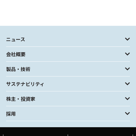
ニュース
会社概要
製品・技術
サステナビリティ
株主・投資家
採用