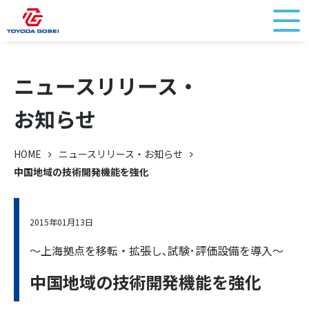
ニュースリリース・
お知らせ
HOME
ニュースリリース・お知らせ
中国地域の技術開発機能を強化
2015年01月13日
～上海拠点を移転・拡張し､試験･評価設備を導入～
中国地域の技術開発機能を強化