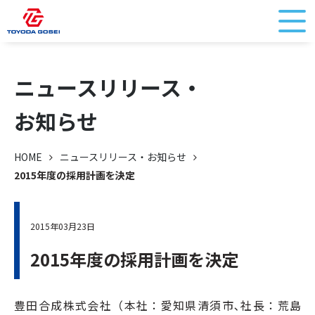
ニュースリリース・
お知らせ
HOME
ニュースリリース・お知らせ
2015年度の採用計画を決定
2015年03月23日
2015年度の採用計画を決定
豊田合成株式会社（本社：愛知県清須市､社長：荒島