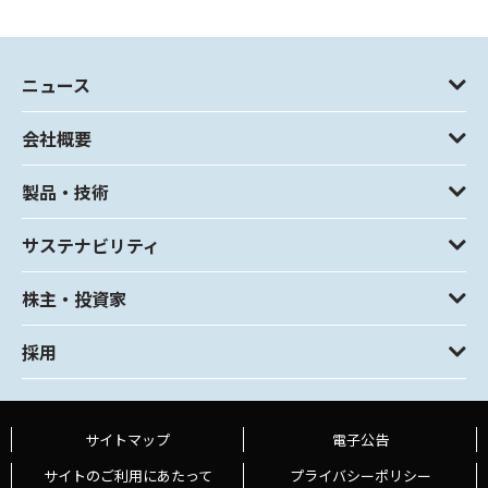
ニュース
会社概要
製品・技術
サステナビリティ
株主・投資家
採用
サイトマップ
電子公告
サイトのご利用にあたって
プライバシーポリシー