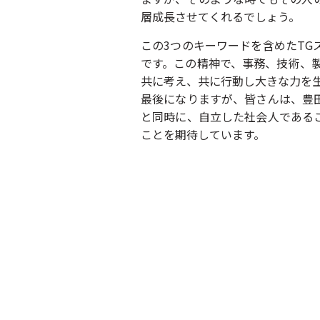
層成長させてくれるでしょう。
この3つのキーワードを含めたT
です。この精神で、事務、技術、
共に考え、共に行動し大きな力を
最後になりますが、皆さんは、豊
と同時に、自立した社会人である
ことを期待しています。