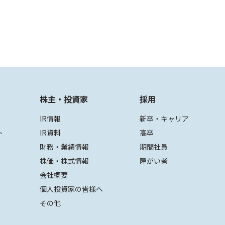
株主・投資家
採用
IR情報
新卒・キャリア
ト
IR資料
高卒
財務・業績情報
期間社員
株価・株式情報
障がい者
会社概要
個人投資家の皆様へ
その他