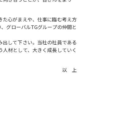
きた心がまえや、仕事に臨む考え方
、グローバルTGグループの仲間と
み出して下さい。当社の社員である
う人材として、大きく成長していく
以 上