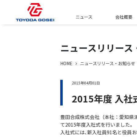
ニュース
会社概要
ニュースリリース
HOME
ニュースリリース・お知らせ
2015年04月01日
2015年度 入
豊田合成株式会社（本社：愛知県清
て2015年度入社式を行いました。
入社式には､新入社員91名と役員