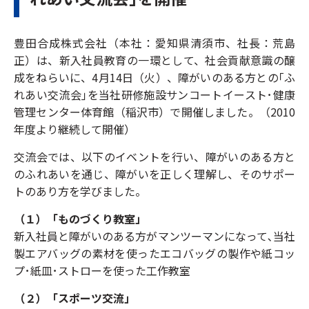
豊田合成株式会社（本社：愛知県清須市、社長：荒島
正）は、新入社員教育の一環として、社会貢献意識の醸
成をねらいに、4月14日（火）、障がいのある方との｢ふ
れあい交流会｣を当社研修施設サンコートイースト･健康
管理センター体育館（稲沢市）で開催しました。（2010
年度より継続して開催）
交流会では、以下のイベントを行い、障がいのある方と
のふれあいを通じ、障がいを正しく理解し、そのサポー
トのあり方を学びました。
（１）「ものづくり教室」
新入社員と障がいのある方がマンツーマンになって､当社
製エアバッグの素材を使ったエコバッグの製作や紙コッ
プ･紙皿･ストローを使った工作教室
（２）「スポーツ交流」