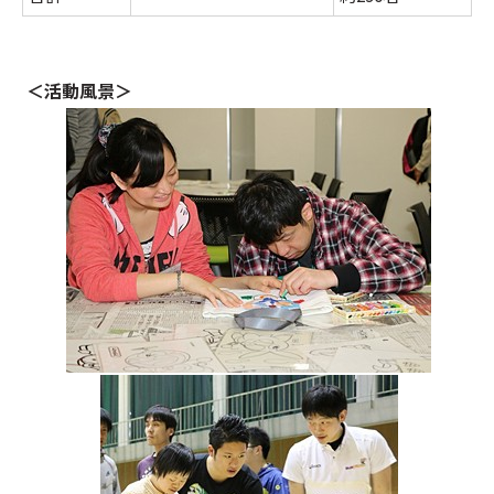
＜活動風景＞