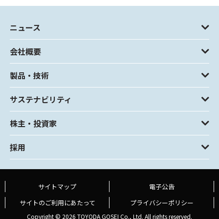
ニュース
会社概要
製品・技術
サステナビリティ
株主・投資家
採用
サイトマップ
電子公告
サイトのご利用にあたって
プライバシーポリシー
Copyright ©
2026 TOYODA GOSEI Co., Ltd. All rights reserved.