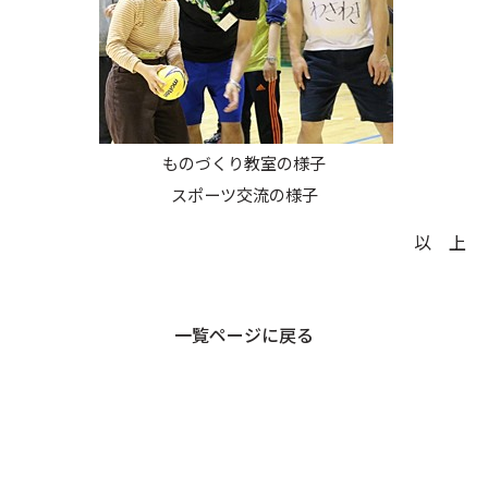
ものづくり教室の様子
スポーツ交流の様子
以 上
一覧ページに戻る