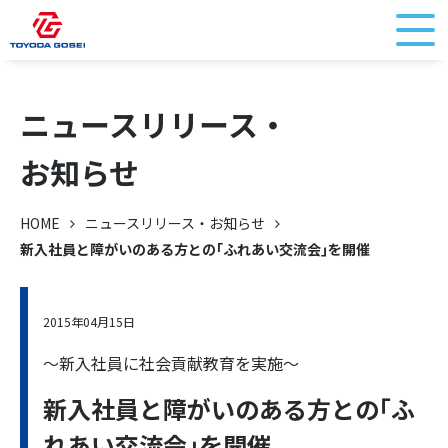
ニュースリリース・
お知らせ
HOME
ニュースリリース・お知らせ
新入社員と障がいのある方との｢ふれあい交流会｣を開催
2015年04月15日
～新入社員に社会貢献教育を実施～
新入社員と障がいのある方との｢ふ
れあい交流会｣を開催