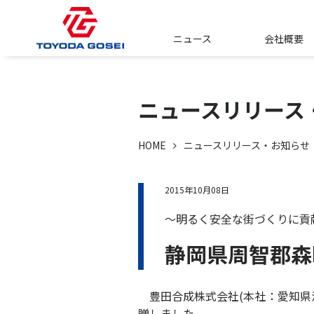
ニュース
会社概要
ニュースリリース
HOME
ニュースリリース・お知らせ
2015年10月08日
～明るく安全な街づくりに貢
静岡県周智郡森
豊田合成株式会社(本社：愛知県清須
贈しました。