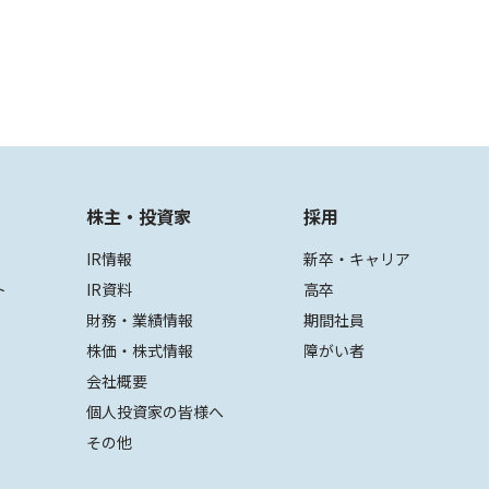
株主・投資家
採用
IR情報
新卒・キャリア
ト
IR資料
高卒
財務・業績情報
期間社員
株価・株式情報
障がい者
会社概要
個人投資家の皆様へ
その他