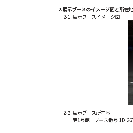
2.展示ブースのイメージ図と所在
2-1. 展示ブースイメージ図
2-2. 展示ブース所在地
第1号館 ブース番号 1D-26