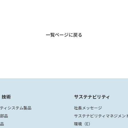
一覧ページに戻る
・技術
サステナビリティ
ティシステム製品
社長メッセージ
装部品
サステナビリティマネジメン
部品
環境（E）