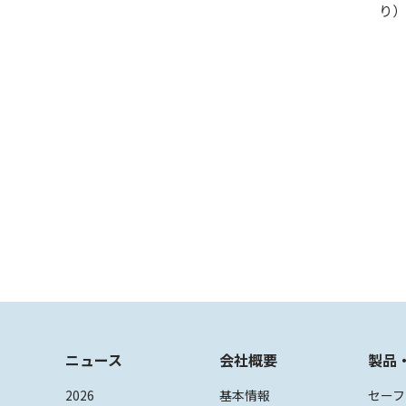
り）
ニュース
会社概要
製品
2026
基本情報
セーフ