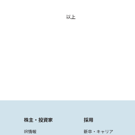
以上
株主・投資家
採用
IR情報
新卒・キャリア