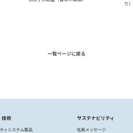
り）
一覧ページに戻る
・技術
サステナビリティ
ティシステム製品
社長メッセージ