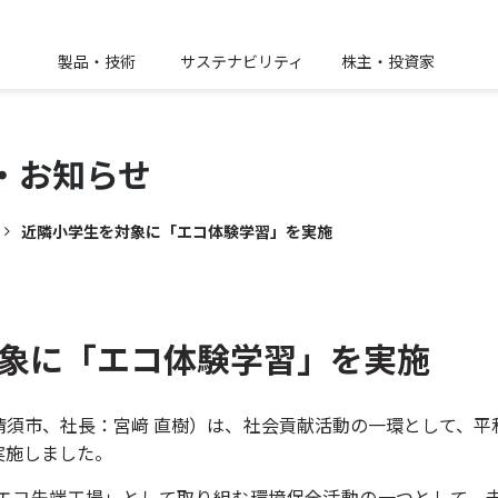
製品・技術
サステナビリティ
株主・投資家
・
お知らせ
近隣小学生を対象に「エコ体験学習」を実施
象に「エコ体験学習」を実施
清須市、社長：宮﨑 直樹）は、社会貢献活動の一環として、平
実施しました。
エコ先端工場」として取り組む環境保全活動の一つとして、