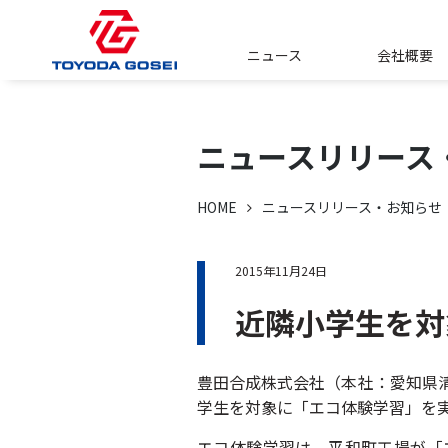
ニュース
会社概要
ニュースリリース
HOME
ニュースリリース・お知らせ
2015年11月24日
近隣小学生を対
豊田合成株式会社（本社：愛知県
学生を対象に「エコ体験学習」を
エコ体験学習は、平和町工場が「