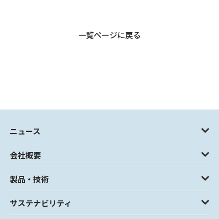
一覧ページに戻る
ニュース
会社概要
製品・技術
サステナビリティ