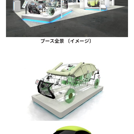
ブース全景 〔イメージ〕