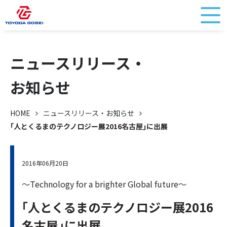
ニュースリリース・
お知らせ
HOME
ニュースリリース・お知らせ
｢人とくるまのテクノロジー展2016名古屋｣に出展
2016年06月20日
～Technology for a brighter Global future～
｢人とくるまのテクノロジー展2016
名古屋｣に出展