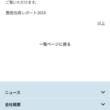
ご覧いただけます。
豊田合成レポート2016
以上
一覧ページに戻る
ニュース
会社概要