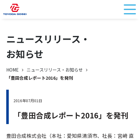
ニュースリリース・
お知らせ
HOME
ニュースリリース・お知らせ
「豊田合成レポート2016」を発刊
2016年07月01日
「豊田合成レポート2016」を発刊
豊田合成株式会社（本社：愛知県清須市、社長：宮﨑 直