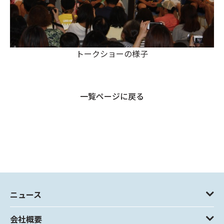
トークショーの様子
一覧ページに戻る
ニュース
会社概要