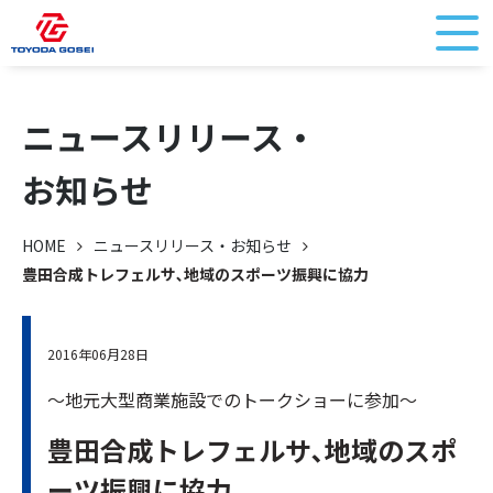
ニュースリリース・
お知らせ
HOME
ニュースリリース・お知らせ
豊田合成トレフェルサ､地域のスポーツ振興に協力
2016年06月28日
～地元大型商業施設でのトークショーに参加～
豊田合成トレフェルサ､地域のスポ
ーツ振興に協力