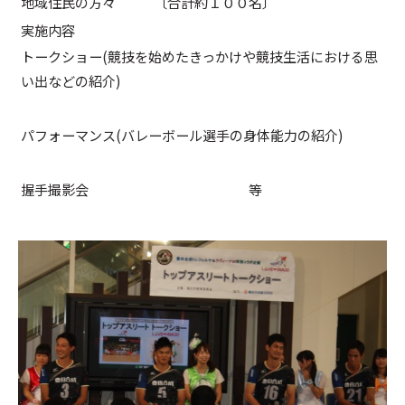
地域住民の方々 〔合計約１００名〕
実施内容
トークショー(競技を始めたきっかけや競技生活における思
い出などの紹介)
パフォーマンス(バレーボール選手の身体能力の紹介)
握手撮影会 等