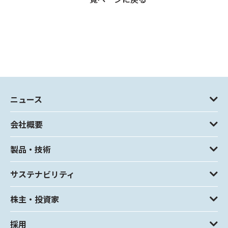
ニュース
会社概要
製品・技術
サステナビリティ
株主・投資家
採用