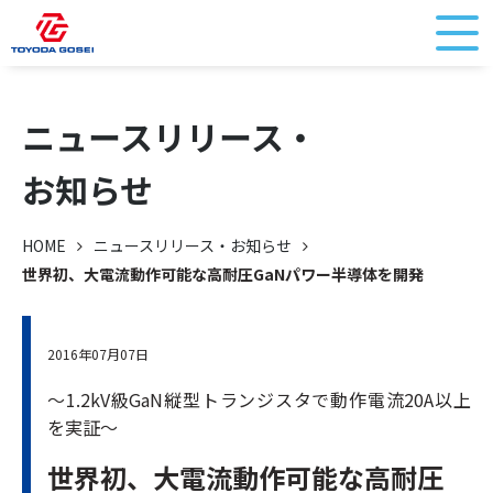
ニュースリリース・
お知らせ
HOME
ニュースリリース・お知らせ
世界初、大電流動作可能な高耐圧GaNパワー半導体を開発
2016年07月07日
～1.2kV級GaN縦型トランジスタで動作電流20A以上
を実証～
世界初、大電流動作可能な高耐圧