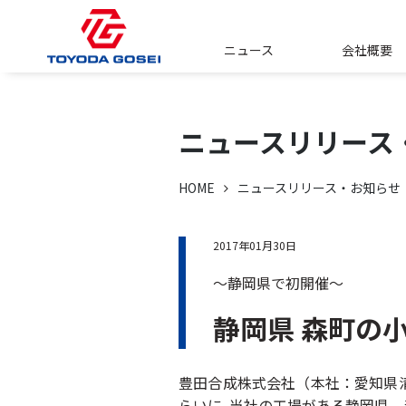
ニュース
会社概要
ニュースリリース
HOME
ニュースリリース・お知らせ
2017年01月30日
～静岡県で初開催～
静岡県 森町の
豊田合成株式会社（本社：愛知県清
らいに､当社の工場がある静岡県 