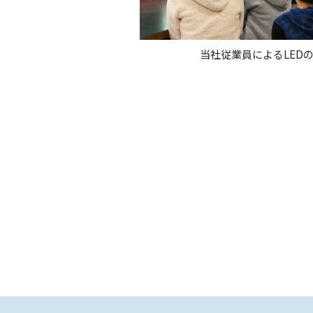
当社従業員によるLED