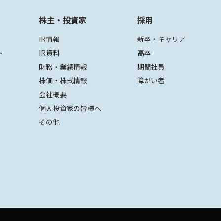
株主・投資家
採用
IR情報
新卒・キャリア
ト
IR資料
高卒
財務・業績情報
期間社員
株価・株式情報
障がい者
会社概要
個人投資家の皆様へ
その他