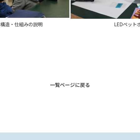
の構造・仕組みの説明
LEDペット
一覧ページに戻る