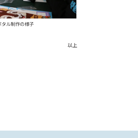
ボタル制作の様子
以上