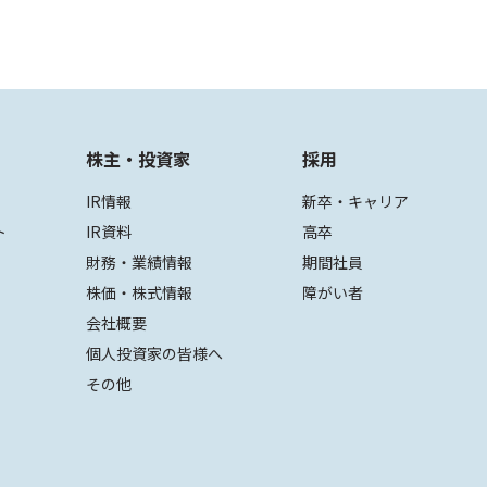
株主・投資家
採用
IR情報
新卒・キャリア
ト
IR資料
高卒
財務・業績情報
期間社員
株価・株式情報
障がい者
会社概要
個人投資家の皆様へ
その他