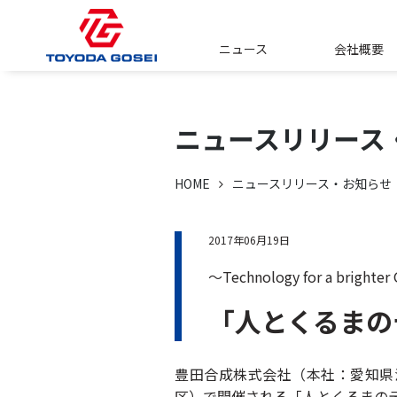
ニュース
会社概要
ニュースリリース
HOME
ニュースリリース・お知らせ
2017年06月19日
～Technology for a brighter
「人とくるまの
豊田合成株式会社（本社：愛知県清
区）で開催される「人とくるまのテ