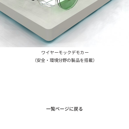
ワイヤーモックデモカー
（安全・環境分野の製品を搭載）
一覧ページに戻る