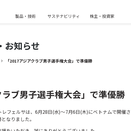
製品・技術
サステナビリティ
株主・投資家
・
お知らせ
「2017アジアクラブ男子選手権大会」で準優勝
アクラブ男子選手権大会」で準優勝
フェルサは、6月28日(水)～7月6日(木)にベトナムで開催さ
勝となりました。
声援をいただき、誠にありがとうございました。