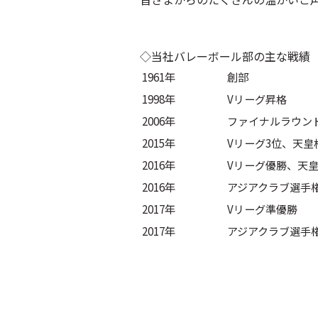
◇当社バレーボール部の主な戦績
1961年
創部
1998年
Vリーグ昇格
2006年
ファイナルラウン
2015年
Vリーグ3位、天皇
2016年
Vリーグ優勝、天
2016年
アジアクラブ選手権
2017年
Vリーグ準優勝
2017年
アジアクラブ選手