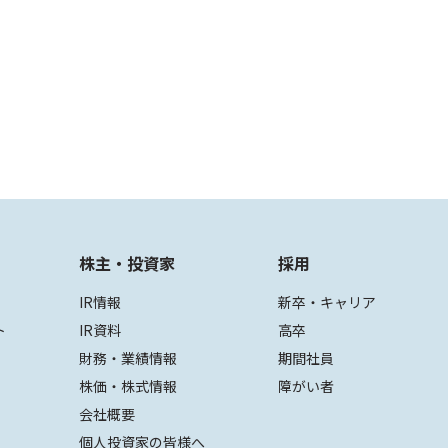
株主・投資家
採用
IR情報
新卒・キャリア
ト
IR資料
高卒
財務・業績情報
期間社員
株価・株式情報
障がい者
会社概要
個人投資家の皆様へ