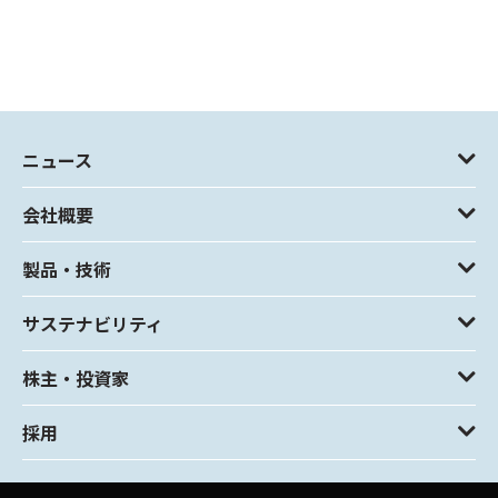
ニュース
会社概要
製品・技術
サステナビリティ
株主・投資家
採用