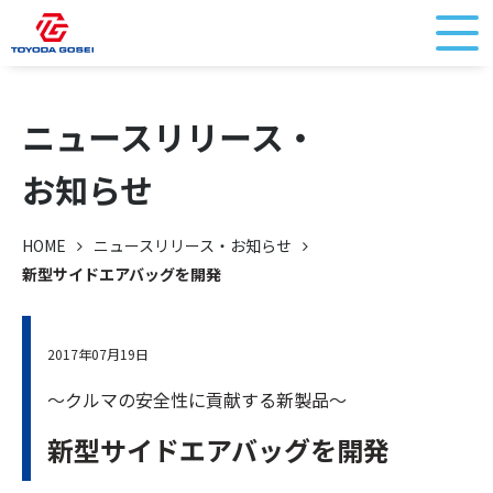
ニュースリリース・
お知らせ
HOME
ニュースリリース・お知らせ
新型サイドエアバッグを開発
2017年07月19日
～クルマの安全性に貢献する新製品～
新型サイドエアバッグを開発