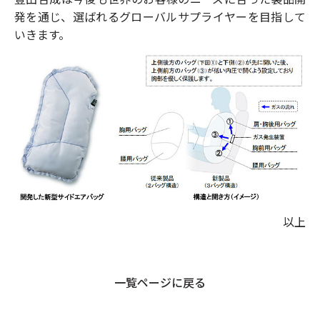
発を通じ、選ばれるグローバルサプライヤーを目指して
いきます。
以上
一覧ページに戻る