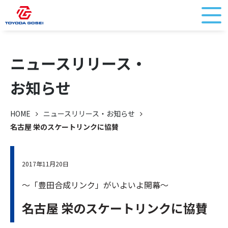
ニュースリリース・
お知らせ
HOME
ニュースリリース・お知らせ
名古屋 栄のスケートリンクに協賛
2017年11月20日
～「豊田合成リンク」がいよいよ開幕～
名古屋 栄のスケートリンクに協賛