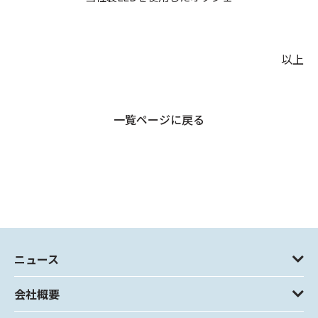
以上
一覧ページに戻る
ニュース
会社概要