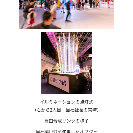
イルミネーションの点灯式
（右から2人目：当社社長の宮﨑）
豊田合成リンクの様子
当社製LEDを使用したオブジェ