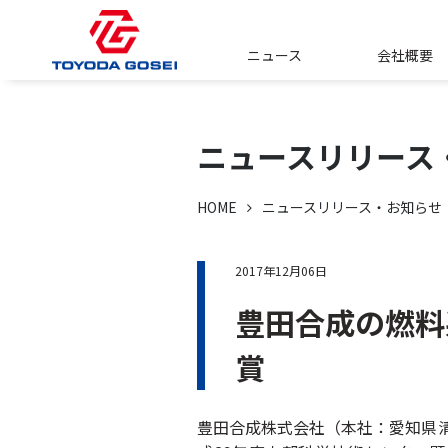
ニュース
会社概要
ニュースリリース
HOME
ニュースリリース・お知らせ
2017年12月06日
豊田合成の燃料
賞
豊田合成株式会社（本社：愛知県