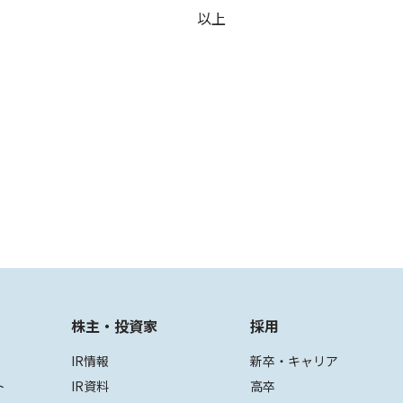
以上
株主・投資家
採用
IR情報
新卒・キャリア
ト
IR資料
高卒