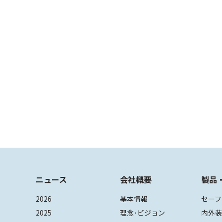
ニュース
会社概要
製品
2026
基本情報
セーフ
2025
理念･ビジョン
内外