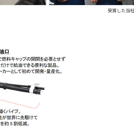
受賞した当