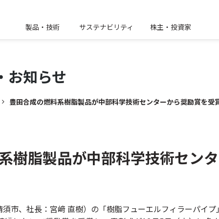
製品・技術
サステナビリティ
株主・投資家
・
お知らせ
豊田合成の燃料系樹脂製品が中部科学技術センターから奨励賞を受
系樹脂製品が中部科学技術センタ
清須市、社長：宮﨑 直樹）の「樹脂フューエルフィラーパイプ