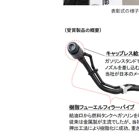
表彰式の様子
〔受賞製品の概要〕