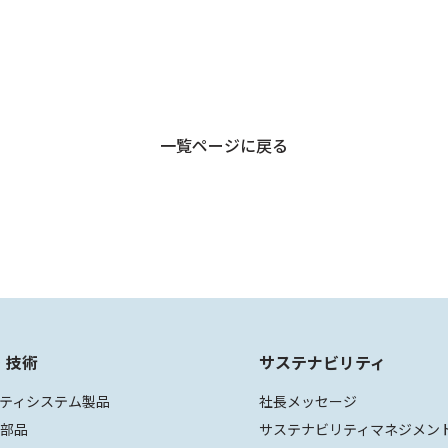
一覧ページに戻る
・技術
サステナビリティ
ティシステム製品
社長メッセージ
装部品
サステナビリティマネジメン