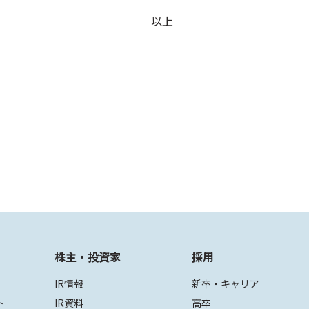
以上
株主・投資家
採用
IR情報
新卒・キャリア
ト
IR資料
高卒