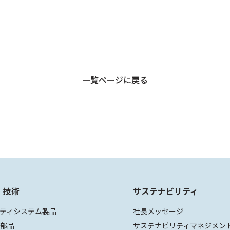
一覧ページに戻る
・技術
サステナビリティ
ティシステム製品
社長メッセージ
装部品
サステナビリティマネジメン