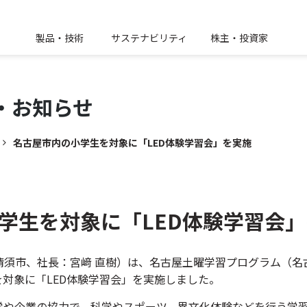
製品・技術
サステナビリティ
株主・投資家
・
お知らせ
名古屋市内の小学生を対象に「LED体験学習会」を実施
学生を対象に「LED体験学習会
清須市、社長：宮﨑 直樹）は、名古屋土曜学習プログラム（名
対象に「LED体験学習会」を実施しました。
学や企業の協力で、科学やスポーツ、異文化体験などを行う学習