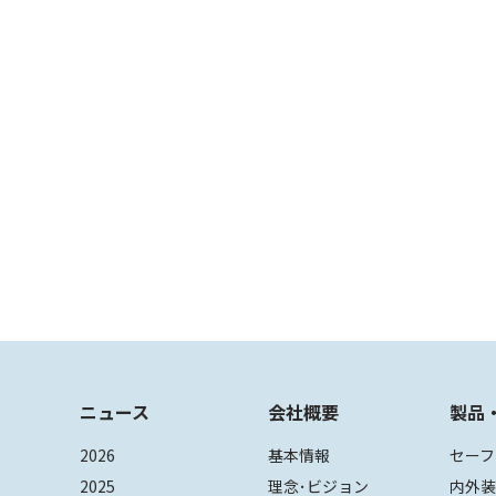
ニュース
会社概要
製品
2026
基本情報
セーフ
2025
理念･ビジョン
内外