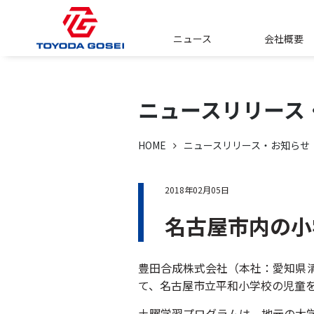
ニュース
会社概要
ニュースリリース
HOME
ニュースリリース・お知らせ
2018年02月05日
名古屋市内の小
豊田合成株式会社（本社：愛知県
て、名古屋市立平和小学校の児童を
土曜学習プログラムは、地元の大