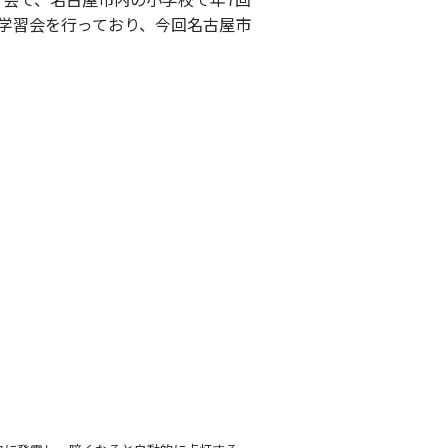
学習会を行っており、今回名古屋市