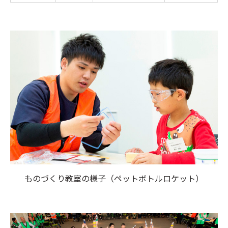
ものづくり教室の様子（ペットボトルロケット）