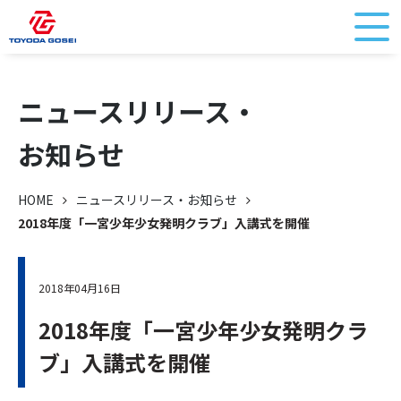
ニュースリリース・
お知らせ
HOME
ニュースリリース・お知らせ
2018年度「一宮少年少女発明クラブ」入講式を開催
2018年04月16日
2018年度「一宮少年少女発明クラ
ブ」入講式を開催