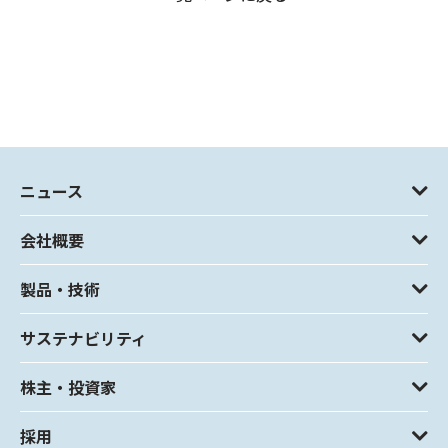
ニュース
会社概要
製品・技術
サステナビリティ
株主・投資家
採用