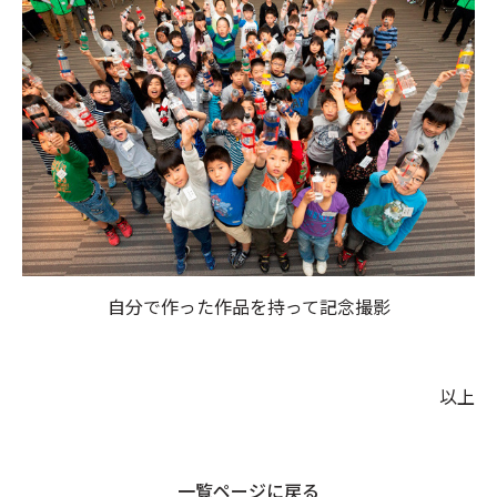
自分で作った作品を持って記念撮影
以上
一覧ページに戻る