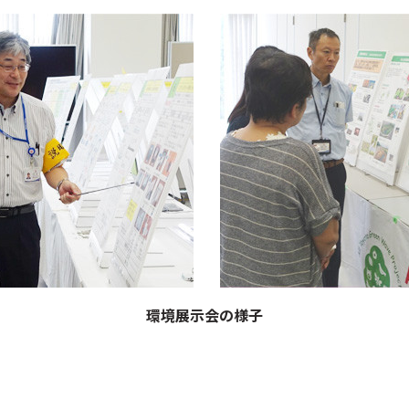
環境展示会の様子