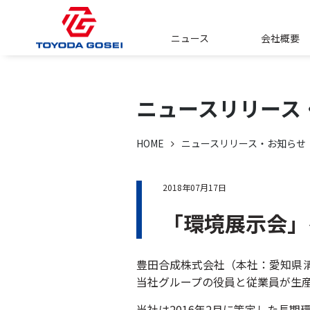
ニュース
会社概要
ニュースリリース
HOME
ニュースリリース・お知らせ
2018年07月17日
「環境展示会」
豊田合成株式会社（本社：愛知県
当社グループの役員と従業員が生
当社は2016年2月に策定した長期