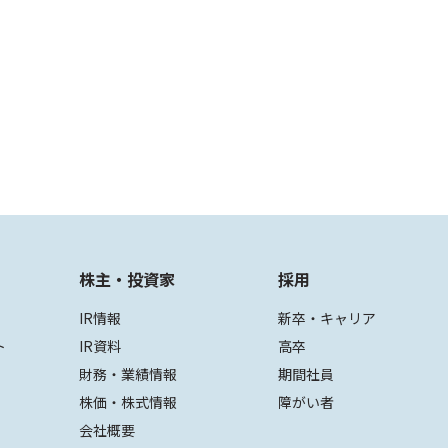
株主・投資家
採用
IR情報
新卒・キャリア
ト
IR資料
高卒
財務・業績情報
期間社員
株価・株式情報
障がい者
会社概要