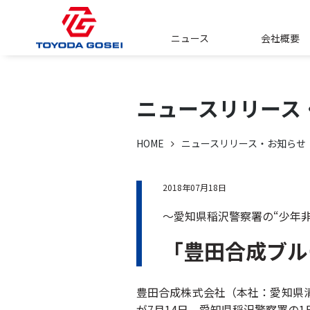
ニュース
会社概要
ニュースリリース
HOME
ニュースリリース・お知らせ
2018年07月18日
～愛知県稲沢警察署の“少年
「豊田合成ブル
豊田合成株式会社（本社：愛知県清
が7月14日、愛知県稲沢警察署の