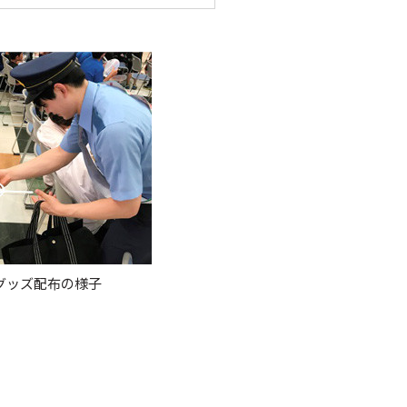
グッズ配布の様子