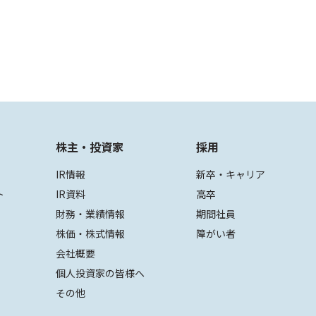
株主・投資家
採用
IR情報
新卒・キャリア
ト
IR資料
高卒
財務・業績情報
期間社員
株価・株式情報
障がい者
会社概要
個人投資家の皆様へ
その他