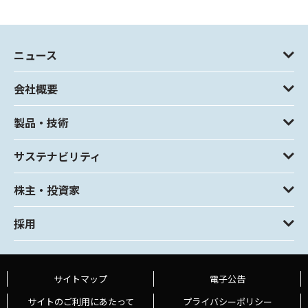
ニュース
会社概要
製品・技術
サステナビリティ
株主・投資家
採用
サイトマップ
電子公告
サイトのご利用にあたって
プライバシーポリシー