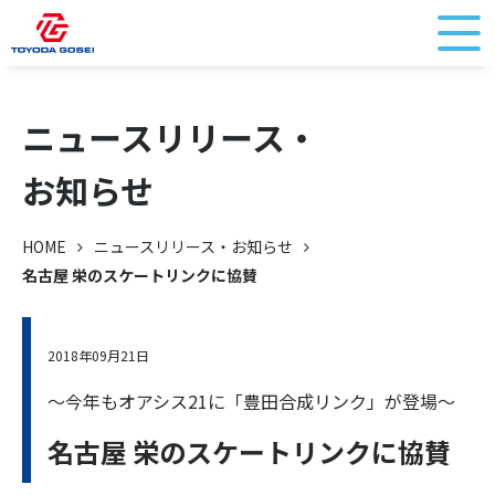
ニュースリリース・
お知らせ
HOME
ニュースリリース・お知らせ
名古屋 栄のスケートリンクに協賛
2018年09月21日
～今年もオアシス21に「豊田合成リンク」が登場～
名古屋 栄のスケートリンクに協賛