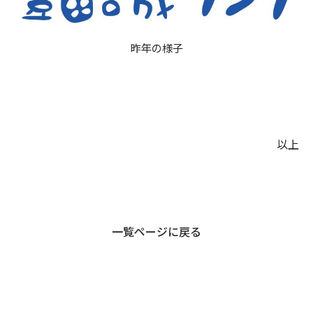
昨年の様子
以上
一覧ページに戻る