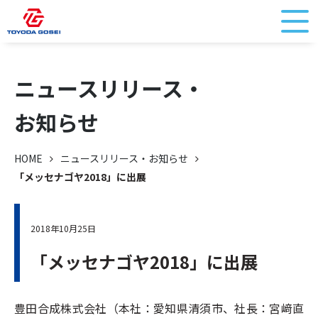
ニュースリリース・
お知らせ
HOME
ニュースリリース・お知らせ
「メッセナゴヤ2018」に出展
2018年10月25日
「メッセナゴヤ2018」に出展
豊田合成株式会社（本社：愛知県清須市、社長：宮﨑直