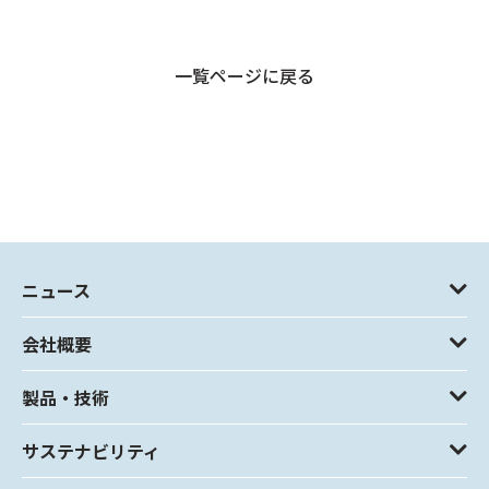
一覧ページに戻る
ニュース
会社概要
製品・技術
サステナビリティ