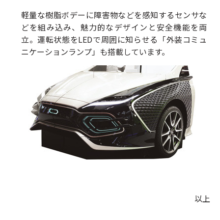
軽量な樹脂ボデーに障害物などを感知するセンサな
どを組み込み、魅力的なデザインと安全機能を両
立。運転状態をLEDで周囲に知らせる「外装コミュ
ニケーションランプ」も搭載しています。
以上