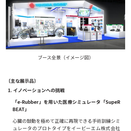
ブース全景（イメージ図）
〔主な展示品〕
1.
イノベーションへの挑戦
「e-Rubber」を用いた医療シミュレータ「SupeR
BEAT」
心臓の鼓動を極めて正確に再現できる手術訓練シミ
ュレータのプロトタイプをイービーエム株式会社