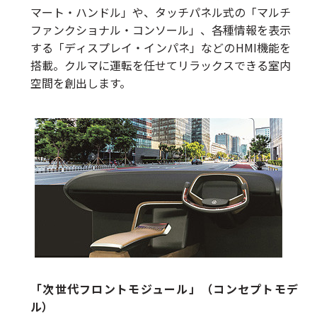
マート・ハンドル」や、タッチパネル式の「マルチ
ファンクショナル・コンソール」、各種情報を表示
する「ディスプレイ・インパネ」などのHMI機能を
搭載。クルマに運転を任せてリラックスできる室内
空間を創出します。
「次世代フロントモジュール」（コンセプトモデ
ル）