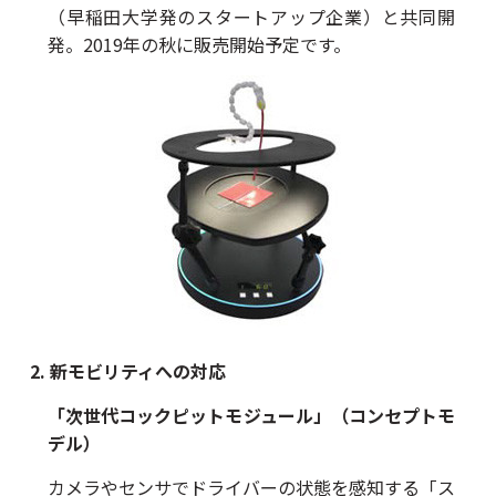
（早稲田大学発のスタートアップ企業）と共同開
発。2019年の秋に販売開始予定です。
2. 新モビリティへの対応
「次世代コックピットモジュール」（コンセプトモ
デル）
カメラやセンサでドライバーの状態を感知する「ス