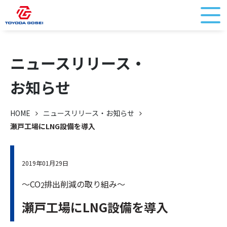
ニュースリリース・
お知らせ
HOME
ニュースリリース・お知らせ
瀬戸工場にLNG設備を導入
2019年01月29日
～CO
排出削減の取り組み～
2
瀬戸工場にLNG設備を導入