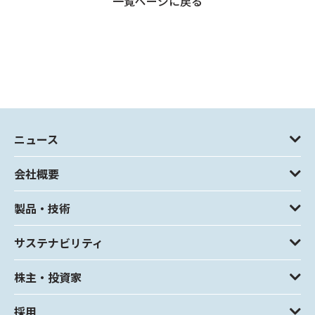
一覧ページに戻る
ニュース
会社概要
製品・技術
サステナビリティ
株主・投資家
採用