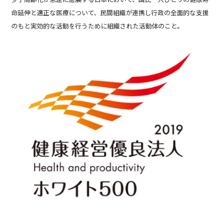
命延伸と適正な医療について、民間組織が連携し行政の全面的な支援
のもと実効的な活動を行うために組織された活動体のこと。