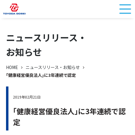
ニュースリリース・
お知らせ
HOME
ニュースリリース・お知らせ
｢健康経営優良法人｣に3年連続で認定
2019年02月21日
｢健康経営優良法人｣に3年連続で認
定