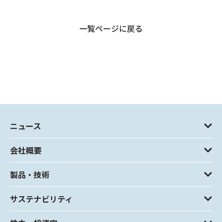
一覧ページに戻る
ニュース
会社概要
製品・技術
サステナビリティ