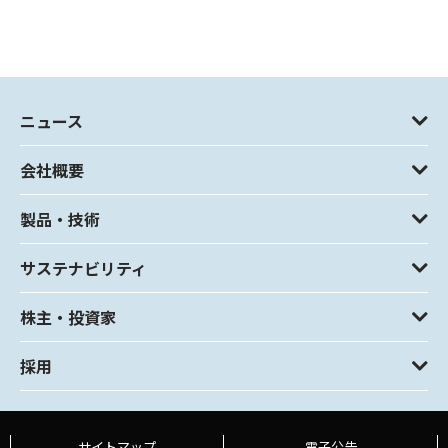
ニュース
会社概要
製品・技術
サステナビリティ
株主・投資家
採用
サイトマップ
電子公告