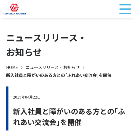
ニュースリリース・
お知らせ
HOME
ニュースリリース・お知らせ
新入社員と障がいのある方との｢ふれあい交流会｣を開催
2019年04月22日
新入社員と障がいのある方との｢ふ
れあい交流会｣を開催