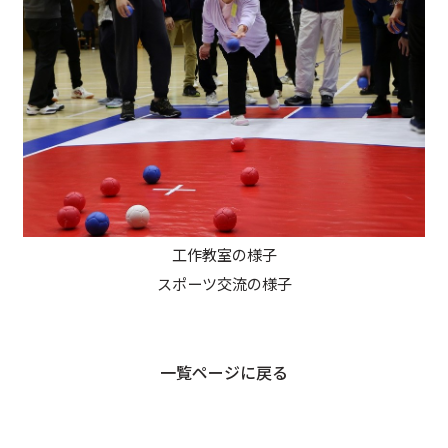
工作教室の様子
スポーツ交流の様子
一覧ページに戻る