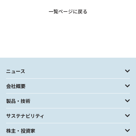
一覧ページに戻る
ニュース
会社概要
製品・技術
サステナビリティ
株主・投資家