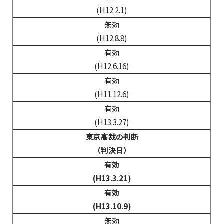
(H12.2.1)
無効
(H12.8.8)
有効
(H12.6.16)
有効
(H11.12.6)
有効
(H13.3.27)
東京高裁の判断
（判決日）
有効
(H13.3.21)
有効
(H13.10.9)
無効