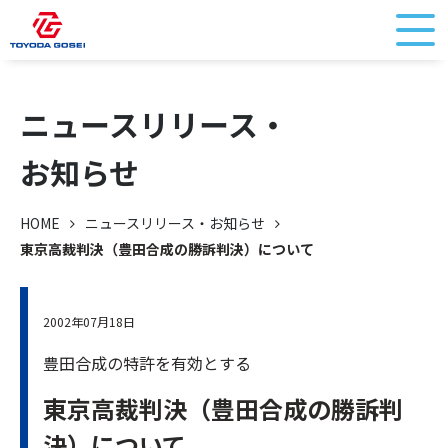
ニュースリリース・
お知らせ
HOME
ニュースリリース・お知らせ
東京高裁判決（豊田合成の勝訴判決）について
2002年07月18日
豊田合成の特許を有効とする
東京高裁判決（豊田合成の勝訴判
決）について