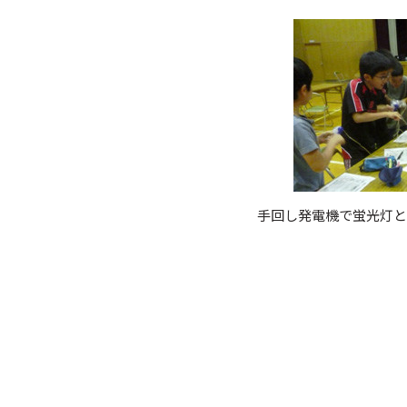
手回し発電機で蛍光灯と