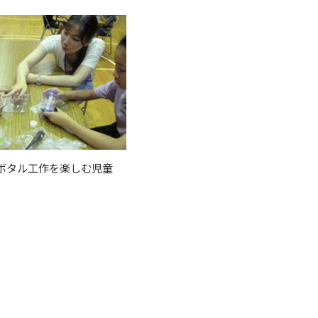
トボタル工作を楽しむ児童