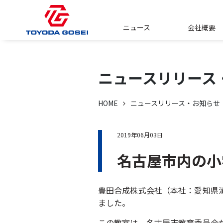
ニュース
会社概要
ニュースリリース
HOME
ニュースリリース・お知らせ
2019年06月03日
名古屋市内の小
豊田合成株式会社（本社：愛知県清
ました。
この教室は、名古屋市教育委員会