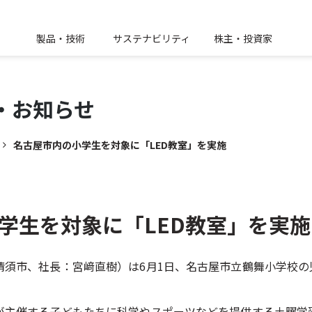
製品・技術
サステナビリティ
株主・投資家
・
お知らせ
名古屋市内の小学生を対象に「LED教室」を実施
学生を対象に「LED教室」を実施
須市、社長：宮﨑直樹）は6月1日、名古屋市立鶴舞小学校の
が主催する子どもたちに科学やスポーツなどを提供する土曜学