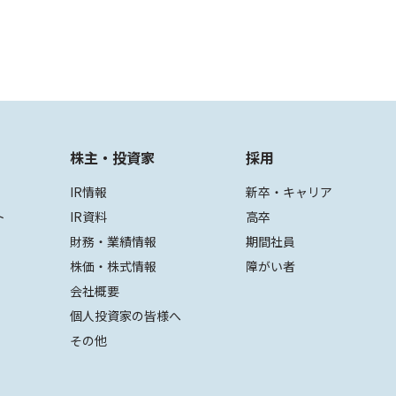
株主・投資家
採用
IR情報
新卒・キャリア
ト
IR資料
高卒
財務・業績情報
期間社員
株価・株式情報
障がい者
会社概要
個人投資家の皆様へ
その他