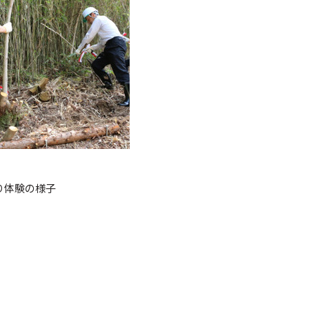
り体験の様子