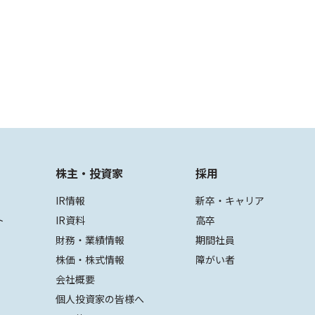
株主・投資家
採用
IR情報
新卒・キャリア
ト
IR資料
高卒
財務・業績情報
期間社員
株価・株式情報
障がい者
会社概要
個人投資家の皆様へ