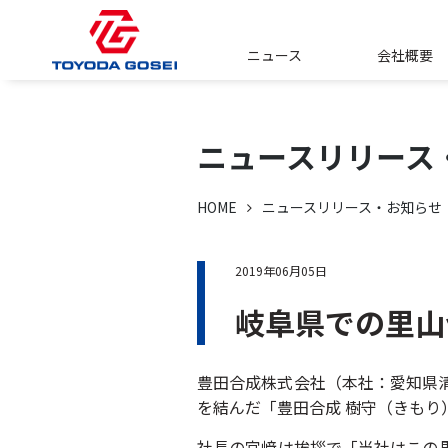
ニュース
会社概要
ニュースリリース
HOME
ニュースリリース・お知らせ
2019年06月05日
岐阜県での里山
豊田合成株式会社（本社：愛知県清
を結んだ「豊田合成 樹守（きもり
社長の宮﨑は挨拶で「当社はこの