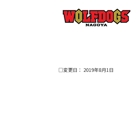
□変更日： 2019年8月1日