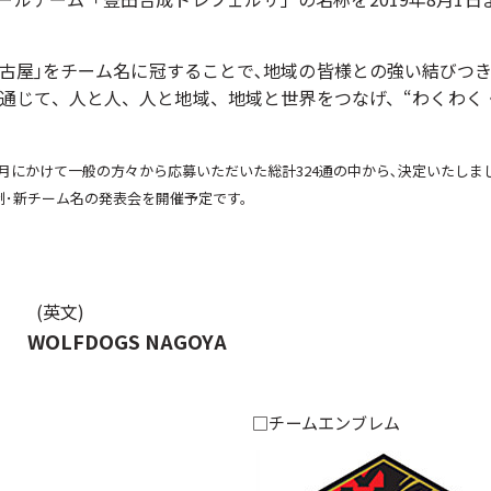
古屋｣をチーム名に冠することで､地域の皆様との強い結びつ
通じて、人と人、人と地域、地域と世界をつなげ、“わくわく
月にかけて一般の方々から応募いただいた総計324通の中から､決定いたしま
ン新体制･新チーム名の発表会を開催予定です。
英文)
WOLFDOGS NAGOYA
□チームエンブレム