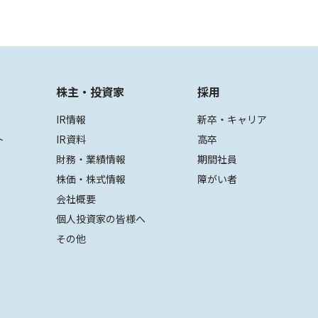
株主・投資家
採用
IR情報
新卒・キャリア
ト
IR資料
高卒
財務・業績情報
期間社員
株価・株式情報
障がい者
会社概要
個人投資家の皆様へ
その他