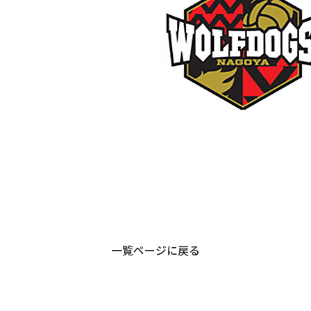
一覧ページに戻る