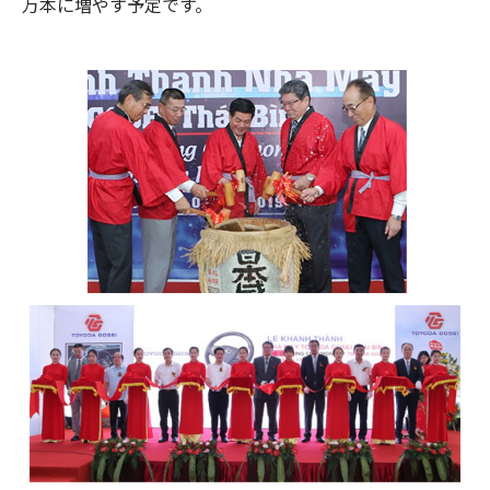
万本に増やす予定です。