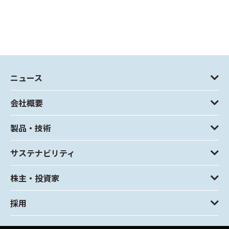
ニュース
会社概要
製品・技術
サステナビリティ
株主・投資家
採用