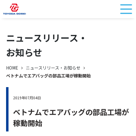
ニュースリリース・
お知らせ
HOME
ニュースリリース・お知らせ
ベトナムでエアバッグの部品工場が稼動開始
2019年07月04日
ベトナムでエアバッグの部品工場が
稼動開始