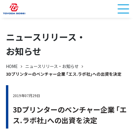
ニュースリリース・
お知らせ
HOME
ニュースリリース・お知らせ
3Dプリンターのベンチャー企業 ｢エス.ラボ社｣への出資を決定
2019年07月29日
3Dプリンターのベンチャー企業 ｢エ
ス.ラボ社｣への出資を決定