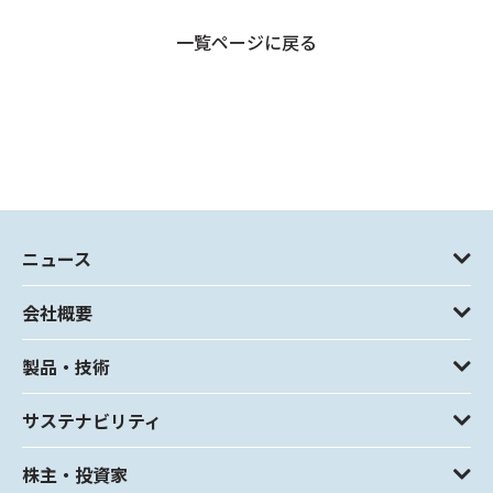
一覧ページに戻る
ニュース
会社概要
製品・技術
サステナビリティ
株主・投資家