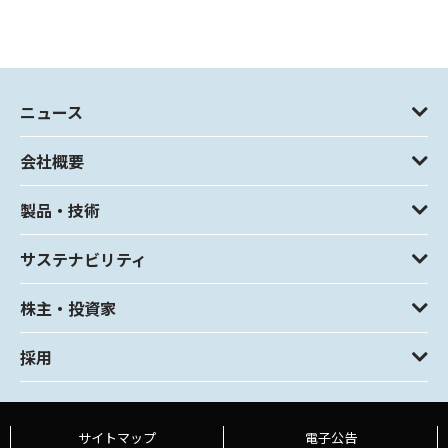
ニュース
会社概要
製品・技術
サステナビリティ
株主・投資家
採用
サイトマップ
電子公告