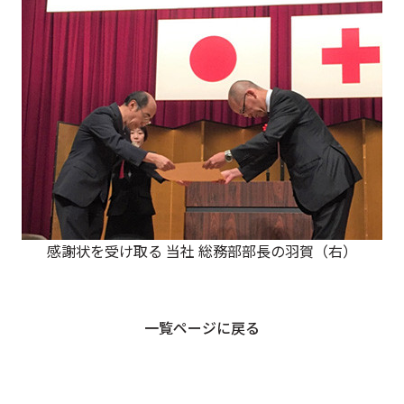
感謝状を受け取る 当社 総務部部長の羽賀（右）
一覧ページに戻る