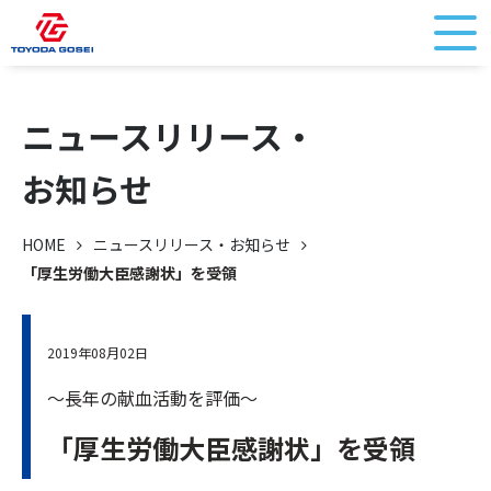
ニュースリリース・
お知らせ
HOME
ニュースリリース・お知らせ
「厚生労働大臣感謝状」を受領
2019年08月02日
～長年の献血活動を評価～
「厚生労働大臣感謝状」を受領