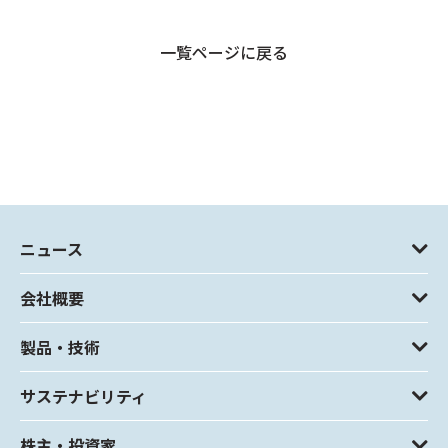
一覧ページに戻る
ニュース
会社概要
製品・技術
サステナビリティ
株主・投資家