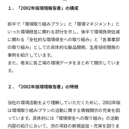
１．「2002年版環境報告書」の構成
前半で「環境取り組みプラン」と「環境マネジメント」と
いった環境経営に関わる部分を示し、後半で環境負荷低減
に関わる「全社的な環境保全への取り組み」と「各事業部
の取り組み」としての具体的な製品開発、生産技術開発の
事例を紹介しています。
また、巻末に各工場の環境データをまとめて開示していま
す。
２．「2002年版環境報告書」の特徴
当社の環境活動をより理解していただくために、2002年版
は環境取り組みプランの活動に関する情報開示の充実を図
っています。具体的には「環境保全への取り組み」の活動
内容の紹介において、次の項目の新規追加・充実を図りま