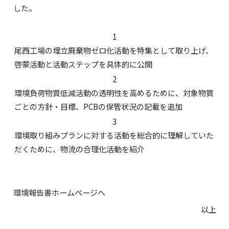
した。
1
尾西工場の埋立廃棄物ゼロ化活動を特集として取り上げ、
啓蒙活動と活動ステップを具体的に公開
2
環境負荷物質低減活動の透明性を高めるために、対象物質
ごとの方針・目標、PCBの保管状況の記載を追加
3
環境取り組みプランに対する活動を総合的に理解していた
だくために、物流の合理化活動を紹介
環境報告書ホームページへ
以上