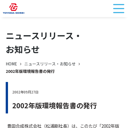
ニュースリリース・
お知らせ
HOME
ニュースリリース・お知らせ
2002年版環境報告書の発行
2002年09月27日
2002年版環境報告書の発行
豊田合成株式会社（松浦剛社長）は、このたび「2002年版