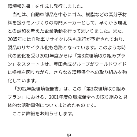
環境報告書」を作成し発行しました。
当社は、自動車部品を中心にゴム、樹脂などの高分子材
料を扱うモノづくりの専門メーカーとして、早くから環境
との調和を考えた企業活動を行ってまいりました。また、
2005年には自動車リサイクル法も施行が予定されており、
製品のリサイクル化も急務となっています。このような時
代の変化を受け2001年度からは「第3次環境取り組みプラ
ン」をスタートさせ、豊田合成グループがワールドワイド
に提携を図りながら、さらなる環境保全への取り組みを強
化しています。
「2002年版環境報告書」は、この「第3次環境取り組み
プラン」における、2001年度の環境保全への取り組みと具
体的な活動事例についてまとめたものです。
ここに詳細をお知らせします。
記