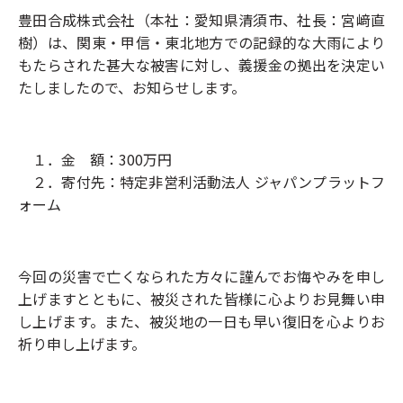
豊田合成株式会社（本社：愛知県清須市、社長：宮﨑直
樹）は、関東・甲信・東北地方での記録的な大雨により
もたらされた甚大な被害に対し、義援金の拠出を決定い
たしましたので、お知らせします。
１．金 額：300万円
２．寄付先：特定非営利活動法人 ジャパンプラットフ
ォーム
今回の災害で亡くなられた方々に謹んでお悔やみを申し
上げますとともに、被災された皆様に心よりお見舞い申
し上げます。また、被災地の一日も早い復旧を心よりお
祈り申し上げます。