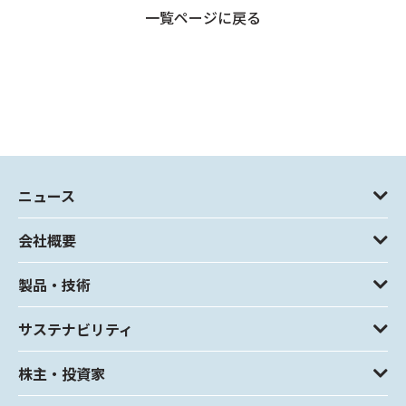
一覧ページに戻る
ニュース
会社概要
製品・技術
サステナビリティ
株主・投資家