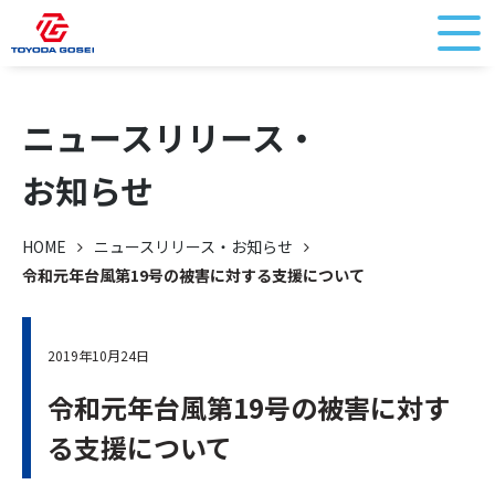
ニュースリリース・
お知らせ
HOME
ニュースリリース・お知らせ
令和元年台風第19号の被害に対する支援について
2019年10月24日
令和元年台風第19号の被害に対す
る支援について