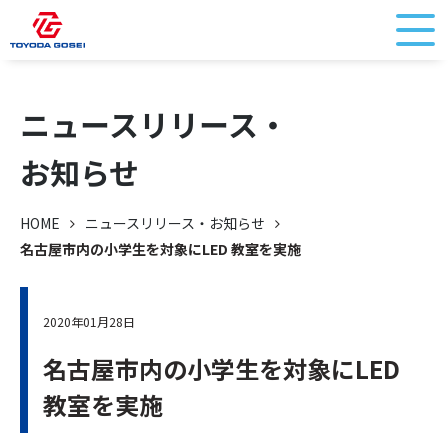
ニュースリリース・
お知らせ
HOME
ニュースリリース・お知らせ
名古屋市内の小学生を対象にLED 教室を実施
2020年01月28日
名古屋市内の小学生を対象にLED
教室を実施