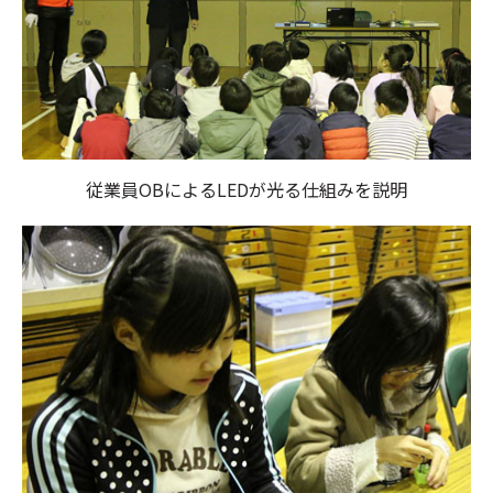
従業員OBによるLEDが光る仕組みを説明