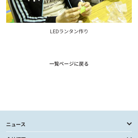
LEDランタン作り
一覧ページに戻る
ニュース