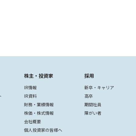
株主・投資家
採用
IR情報
新卒・キャリア
ト
IR資料
高卒
財務・業績情報
期間社員
株価・株式情報
障がい者
会社概要
個人投資家の皆様へ