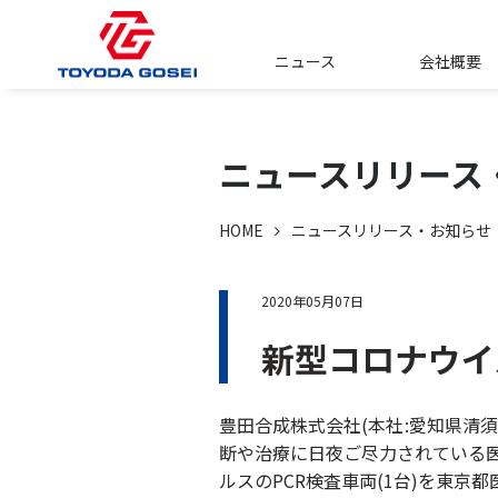
ニュース
会社概要
ニュースリリース
HOME
ニュースリリース・お知らせ
2020年05月07日
新型コロナウイ
豊田合成株式会社(本社:愛知県清
断や治療に日夜ご尽力されている医
ルスのPCR検査車両(1台)を東京