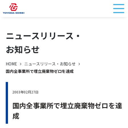
ニュースリリース・
お知らせ
HOME
ニュースリリース・お知らせ
国内全事業所で埋立廃棄物ゼロを達成
2003年02月27日
国内全事業所で埋立廃棄物ゼロを達
成