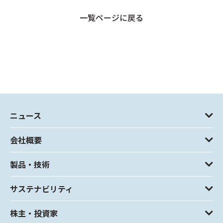
一覧ページに戻る
ニュース
会社概要
製品・技術
サステナビリティ
株主・投資家