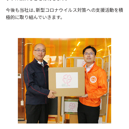
今後も当社は､新型コロナウイルス対策への支援活動を積
極的に取り組んでいきます。