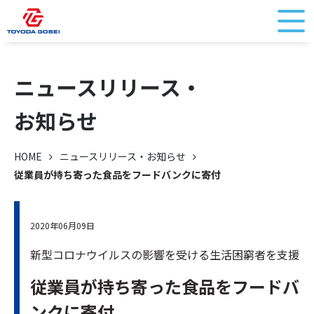
ニュースリリース・
お知らせ
HOME
ニュースリリース・お知らせ
従業員が持ち寄った食品をフードバンクに寄付
2020年06月09日
新型コロナウイルスの影響を受ける生活困窮者を支援
従業員が持ち寄った食品をフードバ
ンクに寄付