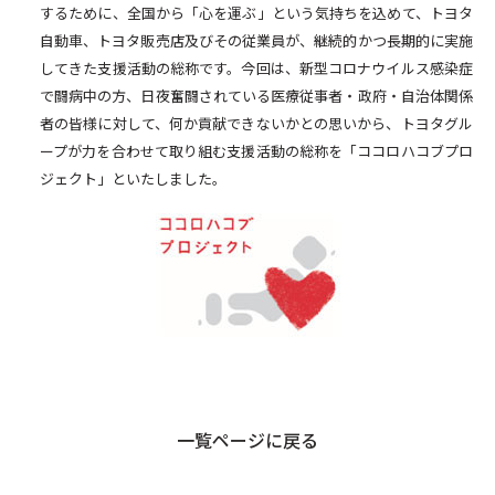
するために、全国から「心を運ぶ」という気持ちを込めて、トヨタ
自動車、トヨタ販売店及びその従業員が、継続的かつ長期的に実施
してきた支援活動の総称です。今回は、新型コロナウイルス感染症
で闘病中の方、日夜奮闘されている医療従事者・政府・自治体関係
者の皆様に対して、何か貢献できないかとの思いから、トヨタグル
ープが力を合わせて取り組む支援活動の総称を「ココロハコブプロ
ジェクト」といたしました。
一覧ページに戻る