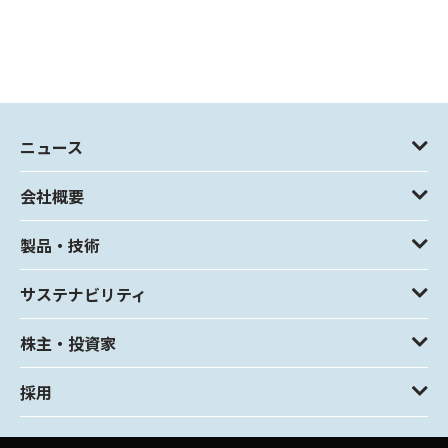
ニュース
会社概要
製品・技術
サステナビリティ
株主・投資家
採用