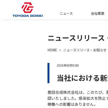
ニュース
会社概要
ニュースリリース
HOME
ニュースリリース・お知らせ
2020年08月03日
当社における新
豊田合成株式会社は、このたび、
認いたしました。感染拡大を防止
稼働への影響はありません。