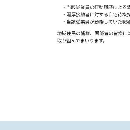
・当該従業員の行動履歴による濃
・濃厚接触者に対する自宅待機指
・当該従業員が勤務していた職場
地域住民の皆様、関係者の皆様に
取り組んでまいります。