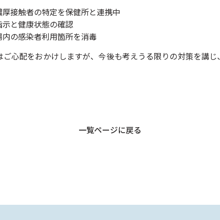
厚接触者の特定を保健所と連携中
示と健康状態の確認
内の感染者利用箇所を消毒
はご心配をおかけしますが、今後も考えうる限りの対策を講じ
一覧ページに戻る