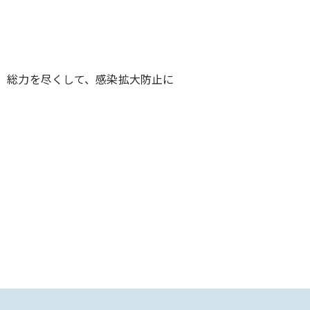
、総力を尽くして、感染拡大防止に