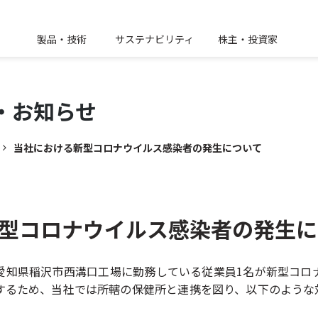
製品・技術
サステナビリティ
株主・投資家
・
お知らせ
当社における新型コロナウイルス感染者の発生について
型コロナウイルス感染者の発生に
愛知県稲沢市西溝口工場に勤務している従業員1名が新型コロ
するため、当社では所轄の保健所と連携を図り、以下のような