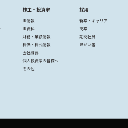
株主・投資家
採用
IR情報
新卒・キャリア
ト
IR資料
高卒
財務・業績情報
期間社員
株価・株式情報
障がい者
会社概要
個人投資家の皆様へ
その他