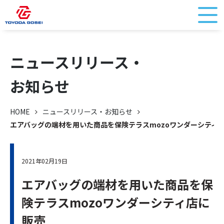
ニュースリリース・
お知らせ
HOME
ニュースリリース・お知らせ
エアバッグの端材を用いた商品を保険テラスmozoワンダーシティ
2021年02月19日
エアバッグの端材を用いた商品を保
険テラスmozoワンダーシティ店に
販売