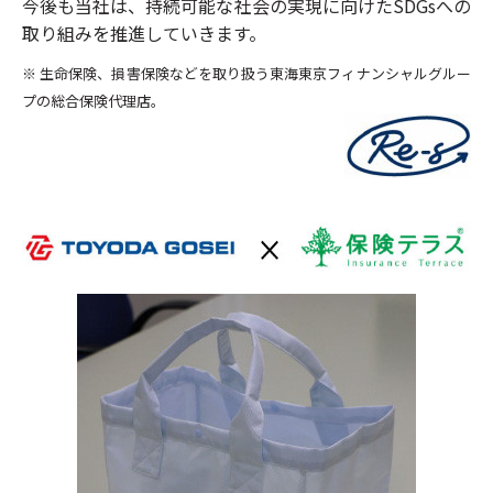
今後も当社は、持続可能な社会の実現に向けたSDGsへの
取り組みを推進していきます。
※ 生命保険、損害保険などを取り扱う東海東京フィナンシャルグルー
プの総合保険代理店。