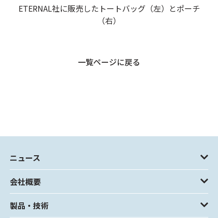
ETERNAL社に販売したトートバッグ（左）とポーチ
（右）
一覧ページに戻る
ニュース
会社概要
製品・技術