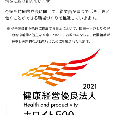
増進に取り組んでいます。
今後も持続的成長に向けて、従業員が健康で活き活きと
働くことができる職場づくりを推進していきます。
※ 少子高齢化が急速に進展する日本において、国民一人ひとりの健
康寿命延伸と適正な医療について、行政のみならず、民間組織が
連携し実効的な活動を行うために組織された活動体。