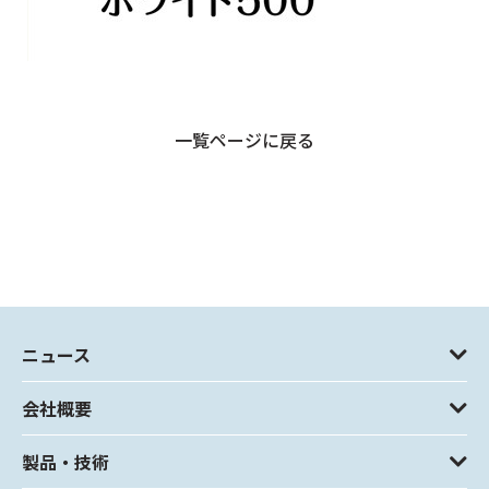
一覧ページに戻る
ニュース
会社概要
製品・技術