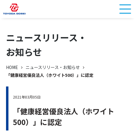
ニュースリリース・
お知らせ
HOME
ニュースリリース・お知らせ
「健康経営優良法人（ホワイト500）」に認定
2021年03月05日
「健康経営優良法人（ホワイト
500）」に認定