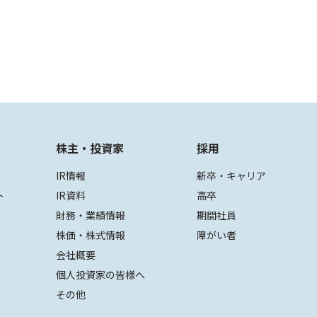
株主・投資家
採用
IR情報
新卒・キャリア
ト
IR資料
高卒
財務・業績情報
期間社員
株価・株式情報
障がい者
会社概要
個人投資家の皆様へ
その他