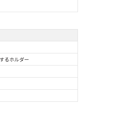
するホルダー