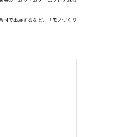
。
と合同で出展するなど、「モノづくり