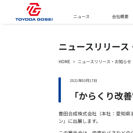
ニュース
会社概要
ニュースリリース
HOME
ニュースリリース・お知らせ
2021年03月17日
「からくり改善
豊田合成株式会社（本社：愛知県清
ン」に出展します。
この展示会は、歯車やバネなどの