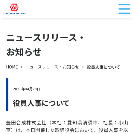
ニュースリリース・
お知らせ
HOME
ニュースリリース・お知らせ
役員人事について
2021年04月28日
役員人事について
豊田合成株式会社（本社：愛知県清須市、社長：小山
享）は、本日開催した取締役会において、役員人事を以