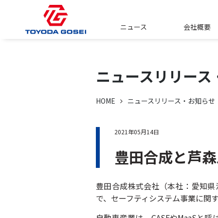
ニュース
会社概要
ニュースリリース
HOME
ニュースリリース・お知らせ
2021年05月14日
豊田合成と芦森
豊田合成株式会社（本社：愛知県
で、セーフティシステム事業に関
自動車産業は、CASEやMaaS