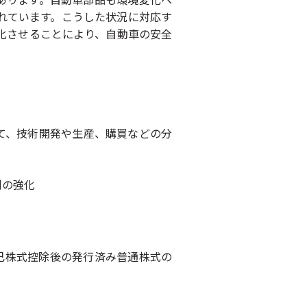
れています。こうした状況に対応す
化させることにより、自動車の安全
て、技術開発や生産、購買などの分
制の強化
自己株式控除後の発行済み普通株式の