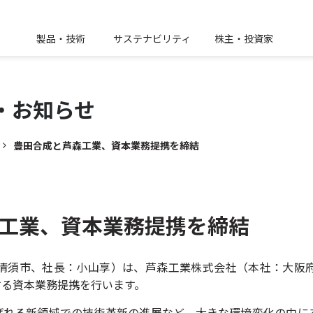
製品・技術
サステナビリティ
株主・投資家
・
お知らせ
豊田合成と芦森工業、資本業務提携を締結
工業、資本業務提携を締結
清須市、社長：小山享）は、芦森工業株式会社（本社：大阪
する資本業務提携を行います。
と呼ばれる新領域での技術革新の進展など、大きな環境変化の中