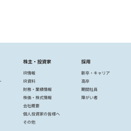
株主・投資家
採用
IR情報
新卒・キャリア
ト
IR資料
高卒
財務・業績情報
期間社員
株価・株式情報
障がい者
会社概要
個人投資家の皆様へ
その他