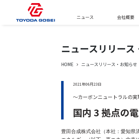
ニュース
会社概要
ニュースリリース
HOME
ニュースリリース・お知らせ
2021年06月23日
～カーボンニュートラルの実
国内 3 拠点
豊田合成株式会社
（
本社
：
愛知県