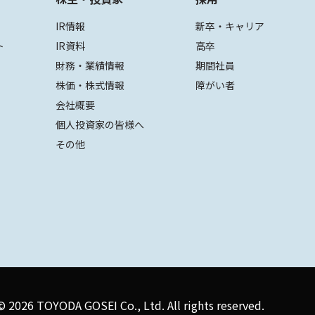
IR情報
新卒・キャリア
ト
IR資料
高卒
財務・業績情報
期間社員
株価・株式情報
障がい者
会社概要
個人投資家の皆様へ
その他
 ©
2026 TOYODA GOSEI Co., Ltd. All rights reserved.