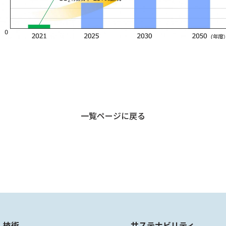
一覧ページに戻る
・技術
サステナビリティ