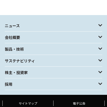
ニュース
会社概要
製品・技術
サステナビリティ
株主・投資家
採用
サイトマップ
電子公告