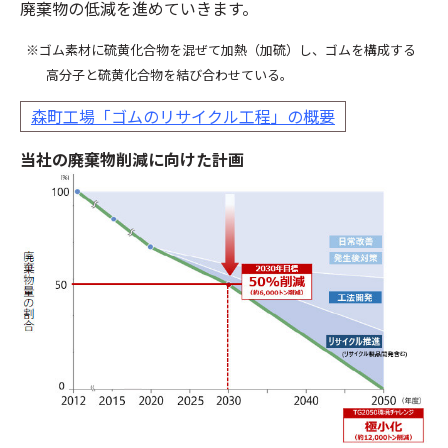
廃棄物の低減を進めていきます。
※ゴム素材に硫黄化合物を混ぜて加熱（加硫）し、ゴムを構成する
高分子と硫黄化合物を結び合わせている。
森町工場「ゴムのリサイクル工程」の概要
当社の廃棄物削減に向けた計画