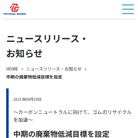
ニュースリリース・
お知らせ
HOME
ニュースリリース・お知らせ
中期の廃棄物低減目標を設定
2021年08月19日
～カーボンニュートラルに向けて、ゴムのリサイクル
を加速～
中期の廃棄物低減目標を設定