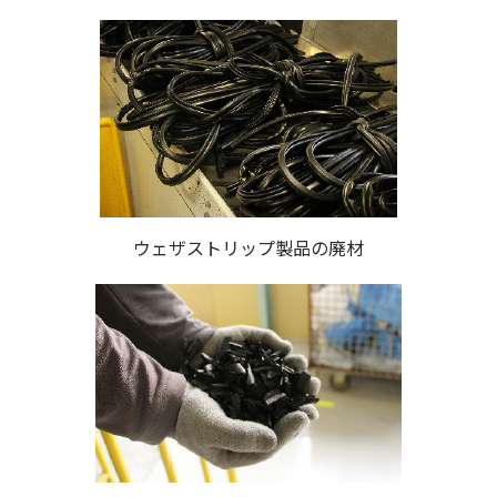
ウェザストリップ製品の廃材